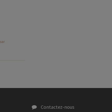
par
Contactez-nous