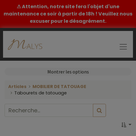
⚠ Attention, notre site fera l'objet d'une
maintenance ce soir à partir de 18h ! Veuillez nous
excuser pour le désagrément.
Montrer les options
Articles
MOBILIER DE TATOUAGE
Tabourets de tatouage