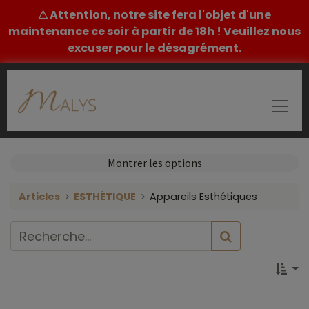
⚠ Attention, notre site fera l'objet d'une
maintenance ce soir à partir de 18h ! Veuillez nous
excuser pour le désagrément.
Montrer les options
Articles
ESTHÉTIQUE
Appareils Esthétiques