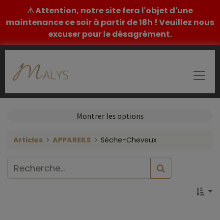
⚠ Attention, notre site fera l'objet d'une
maintenance ce soir à partir de 18h ! Veuillez nous
excuser pour le désagrément.
Montrer les options
Articles
APPAREILS
Sèche-Cheveux