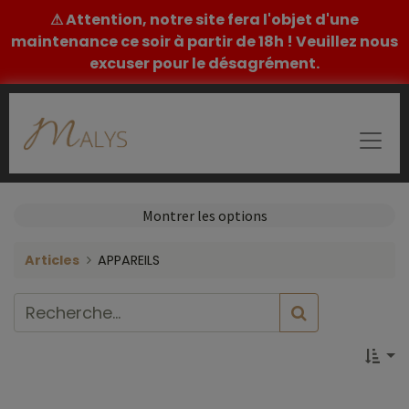
⚠ Attention, notre site fera l'objet d'une
maintenance ce soir à partir de 18h ! Veuillez nous
excuser pour le désagrément.
Montrer les options
Articles
APPAREILS