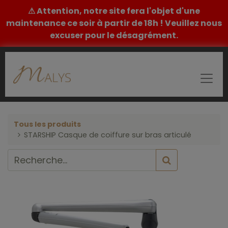
⚠ Attention, notre site fera l'objet d'une
maintenance ce soir à partir de 18h ! Veuillez nous
excuser pour le désagrément.
Tous les produits
STARSHIP Casque de coiffure sur bras articulé