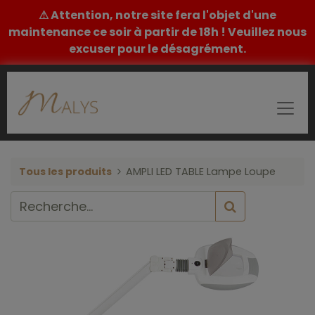
⚠ Attention, notre site fera l'objet d'une
maintenance ce soir à partir de 18h ! Veuillez nous
excuser pour le désagrément.
Tous les produits
AMPLI LED TABLE Lampe Loupe