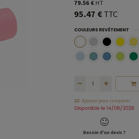
79.56
€
HT
95.47
€
TTC
COULEURS REVÊTEMENT
Ajouter pour comparer
Disponible le 14/08/2026
Besoin d'un devis ?