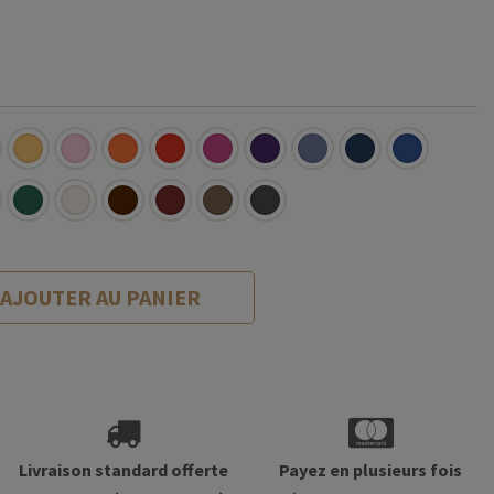
AJOUTER AU PANIER
Livraison standard offerte
Payez en plusieurs fois