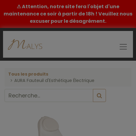
⚠ Attention, notre site fera l'objet d'une
maintenance ce soir à partir de 18h ! Veuillez nous
excuser pour le désagrément.
Tous les produits
AURA Fauteuil d'Esthétique Électrique