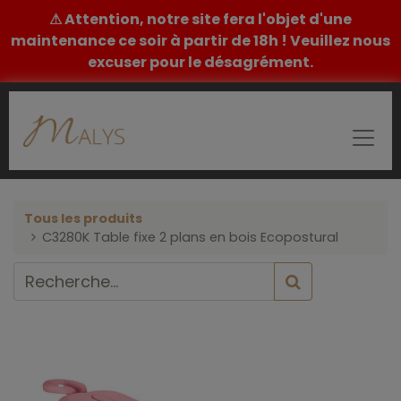
⚠ Attention, notre site fera l'objet d'une
maintenance ce soir à partir de 18h ! Veuillez nous
excuser pour le désagrément.
Tous les produits
C3280K Table fixe 2 plans en bois Ecopostural