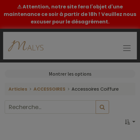
⚠ Attention, notre site fera l'objet d'une
maintenance ce soir à partir de 18h ! Veuillez nous
excuser pour le désagrément.
Montrer les options
Articles
ACCESSOIRES
Accessoires Coiffure