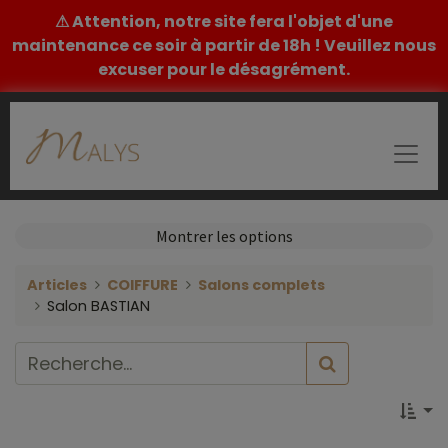
⚠ Attention, notre site fera l'objet d'une
maintenance ce soir à partir de 18h ! Veuillez nous
excuser pour le désagrément.
Montrer les options
Articles
COIFFURE
Salons complets
Salon BASTIAN