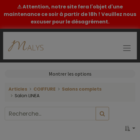
⚠ Attention, notre site fera l'objet d'une
maintenance ce soir à partir de 18h ! Veuillez nous
excuser pour le désagrément.
Montrer les options
Articles
COIFFURE
Salons complets
Salon LINEA