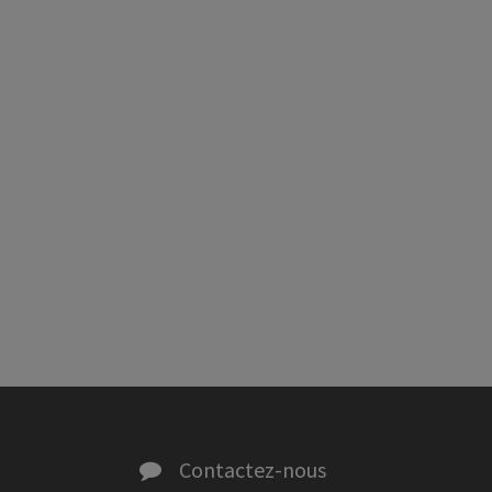
Contactez-nous