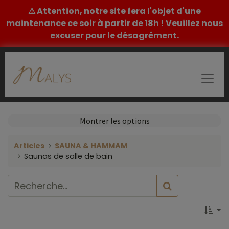
⚠ Attention, notre site fera l'objet d'une
maintenance ce soir à partir de 18h ! Veuillez nous
excuser pour le désagrément.
Montrer les options
Articles
SAUNA & HAMMAM
Saunas de salle de bain