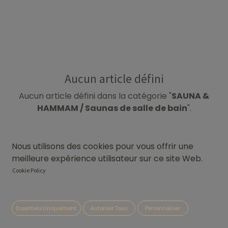
Aucun article défini
Aucun article défini dans la catégorie "
SAUNA &
HAMMAM / Saunas de salle de bain
".
Nous utilisons des cookies pour vous offrir une
meilleure expérience utilisateur sur ce site Web.
Cookie Policy
Essentiels Uniquement
Autoriser Tous
Personnaliser