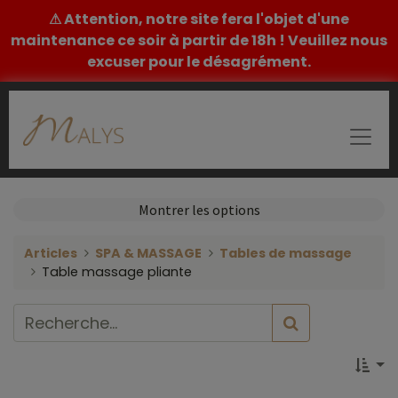
⚠ Attention, notre site fera l'objet d'une
maintenance ce soir à partir de 18h ! Veuillez nous
excuser pour le désagrément.
Montrer les options
Articles
SPA & MASSAGE
Tables de massage
Table massage pliante