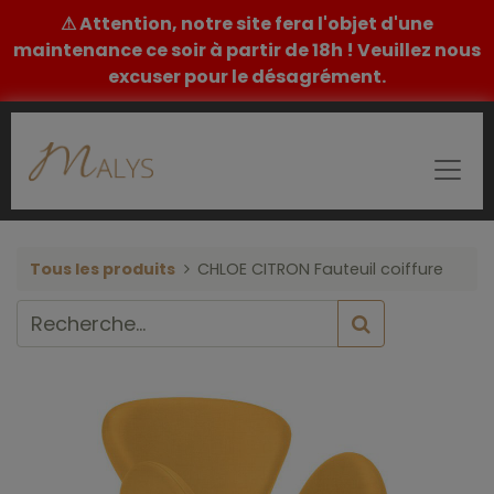
⚠ Attention, notre site fera l'objet d'une
maintenance ce soir à partir de 18h ! Veuillez nous
excuser pour le désagrément.
Tous les produits
CHLOE CITRON Fauteuil coiffure