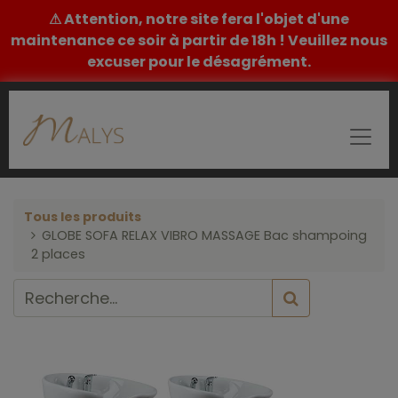
⚠ Attention, notre site fera l'objet d'une
maintenance ce soir à partir de 18h ! Veuillez nous
excuser pour le désagrément.
Tous les produits
GLOBE SOFA RELAX VIBRO MASSAGE Bac shampoing
2 places