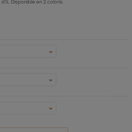
d'1L. Disponible en 2 coloris.