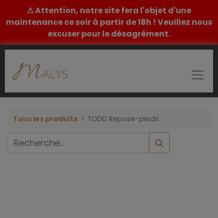
⚠ Attention, notre site fera l'objet d'une
maintenance ce soir à partir de 18h ! Veuillez nous
excuser pour le désagrément.
Tous les produits
TODD Repose-pieds