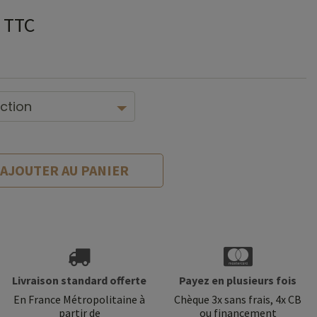
TTC
AJOUTER AU PANIER
Livraison standard offerte
Payez en plusieurs fois
En France Métropolitaine à
Chèque 3x sans frais, 4x CB
partir de
ou financement