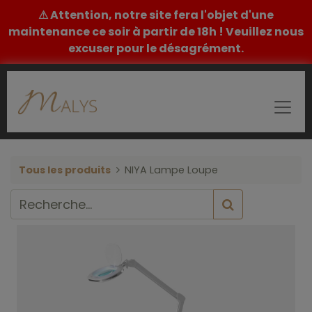
⚠ Attention, notre site fera l'objet d'une
maintenance ce soir à partir de 18h ! Veuillez nous
excuser pour le désagrément.
Tous les produits
NIYA Lampe Loupe