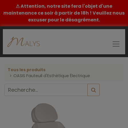
⚠ Attention, notre site fera l'objet d'une
maintenance ce soir à partir de 18h ! Veuillez nous
excuser pour le désagrément.
Tous les produits
OASIS Fauteuil d'Esthétique Électrique