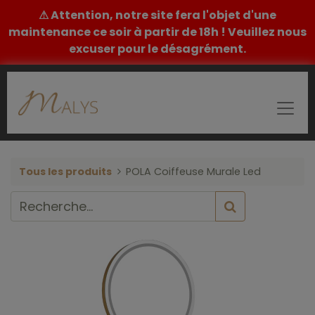
⚠ Attention, notre site fera l'objet d'une
maintenance ce soir à partir de 18h ! Veuillez nous
excuser pour le désagrément.
Tous les produits
POLA Coiffeuse Murale Led