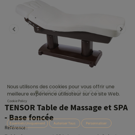
Nous utilisons des cookies pour vous offrir une
meilleure expérience utilisateur sur ce site Web.
Cookie Policy
TENSOR Table de Massage et SPA
- Base foncée
Essentiels Uniquement
Autoriser Tous
Personnaliser
Référence :