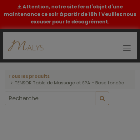
⚠ Attention, notre site fera l'objet d'une
maintenance ce soir à partir de 18h ! Veuillez nous
excuser pour le désagrément.
Tous les produits
TENSOR Table de Massage et SPA - Base foncée