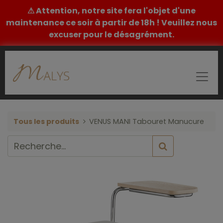
⚠ Attention, notre site fera l'objet d'une
maintenance ce soir à partir de 18h ! Veuillez nous
excuser pour le désagrément.
Tous les produits
VENUS MANI Tabouret Manucure