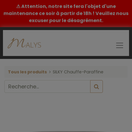
⚠ Attention, notre site fera l'objet d'une
maintenance ce soir à partir de 18h ! Veuillez nous
excuser pour le désagrément.
Tous les produits
SILKY Chauffe-Paraffine